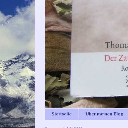
Startseite
Über meinen Blog