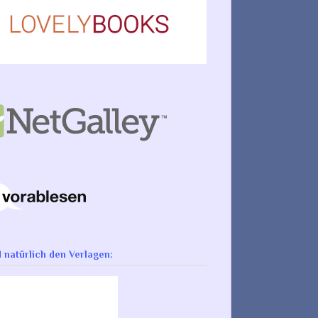
d natürlich den Verlagen: