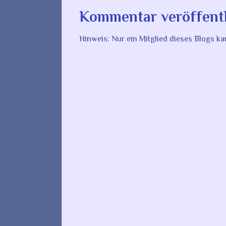
Kommentar veröffent
Hinweis: Nur ein Mitglied dieses Blogs 