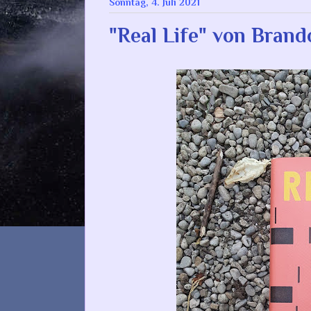
Sonntag, 4. Juli 2021
"Real Life" von Brand