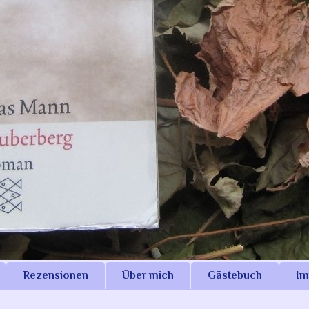
Rezensionen
Über mich
Gästebuch
Im