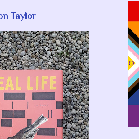
on Taylor